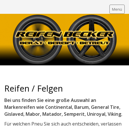
Menü
HOME
Leistung
Services
Kontakt
Reifen / Felgen
Bei uns finden Sie eine große Auswahl an
Markenreifen wie Continental, Barum, General Tire,
Gislaved, Mabor, Matador, Semperit, Uniroyal, Viking.
Für welchen Pneu Sie sich auch entscheiden, verlassen