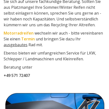
Sie sich auf unsere fachkundige Beratung. Sollten Sie
aus Platzmangel Ihre Sommer/Winter Reifen nicht
selbst einlagern können, sprechen Sie uns gerne an -
wir haben noch Kapazitäten. Und selbstverständlich
kümmern wir uns um das Recycling Ihrer Altreifen.
Motorradreifen
wechseln wir auch - bitte vereinbaren
Sie einen
Termin
und bringen Sie dazu Ihr
ausgebautes
Rad mit.
Ebenso bieten wir umfangreichen Service für LKW,
Schlepper / Landmaschinen und Kleinreifen.
Beratung unter
+49 571 72407