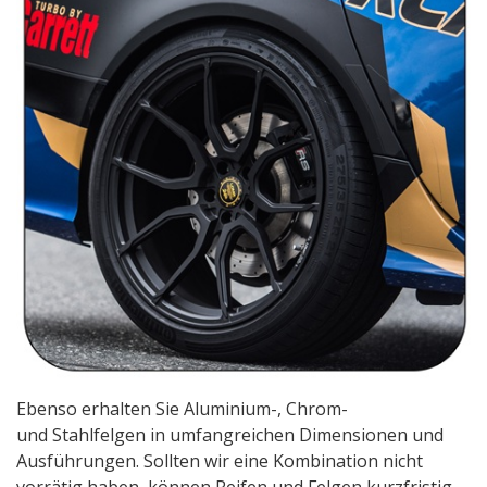
Ebenso erhalten Sie Aluminium-, Chrom-
und Stahlfelgen in umfangreichen Dimensionen und
Ausführungen. Sollten wir eine Kombination nicht