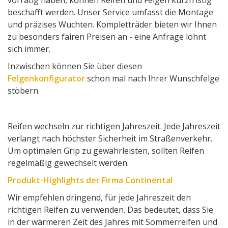
vorrätig haben, können Reifen und Felgen kurzfristig
beschafft werden. Unser Service umfasst die Montage
und präzises Wuchten. Kompletträder bieten wir Ihnen
zu besonders fairen Preisen an - eine Anfrage lohnt
sich immer.
Inzwischen können Sie über diesen
Felgenkonfigurator
schon mal nach Ihrer Wunschfelge
stöbern.
Reifen wechseln zur richtigen Jahreszeit. Jede Jahreszeit
verlangt nach höchster Sicherheit im Straßenverkehr.
Um optimalen Grip zu gewährleisten, sollten Reifen
regelmäßig gewechselt werden.
Produkt-Highlights der Firma Continental
Wir empfehlen dringend, für jede Jahreszeit den
richtigen Reifen zu verwenden. Das bedeutet, dass Sie
in der wärmeren Zeit des Jahres mit Sommerreifen und