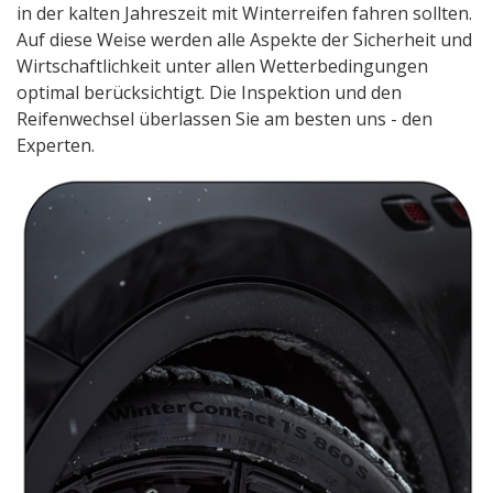
in der kalten Jahreszeit mit Winterreifen fahren sollten.
Auf diese Weise werden alle Aspekte der Sicherheit und
Wirtschaftlichkeit unter allen Wetterbedingungen
optimal berücksichtigt. Die Inspektion und den
Reifenwechsel überlassen Sie am besten uns - den
Experten.